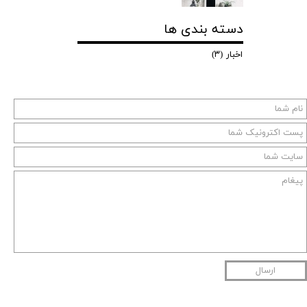
دسته بندی ها
اخبار
(۳)
ارسال