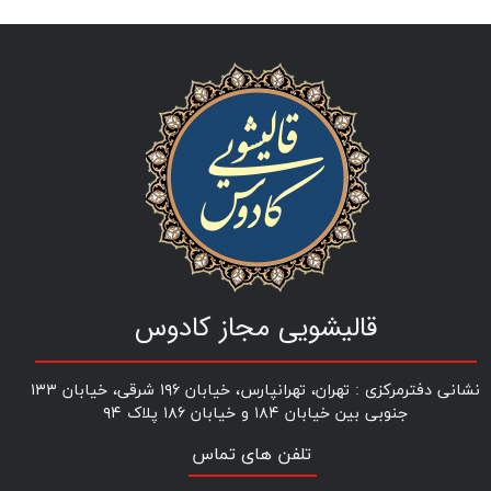
قالیشویی مجاز کادوس
نشانی دفترمرکزی : تهران، تهرانپارس، خیابان ۱۹۶ شرقی، خیابان ۱۳۳
جنوبی بین خیابان ۱۸۴ و خیابان ۱۸۶ پلاک ۹۴​​​​​​​​​​​​​​​​​​​​​
​تلفن های تماس